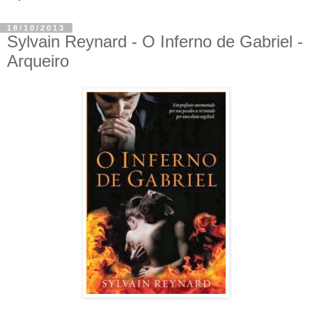
18/10/2013
Sylvain Reynard - O Inferno de Gabriel -
Arqueiro