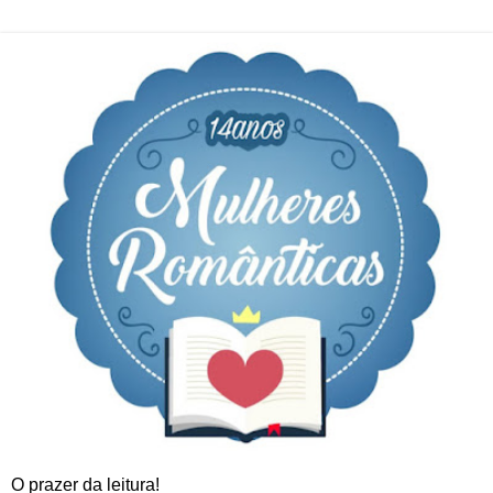
O prazer da leitura!