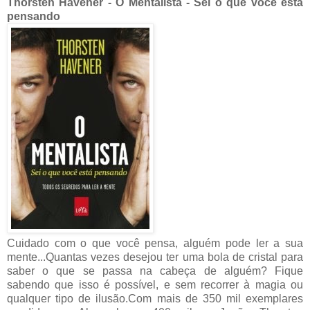
Thorsten Havener - O Mentalista - Sei o que você está
pensando
Cuidado com o que você pensa, alguém pode ler a sua
mente...Quantas vezes desejou ter uma bola de cristal para
saber o que se passa na cabeça de alguém? Fique
sabendo que isso é possível, e sem recorrer à magia ou
qualquer tipo de ilusão.Com mais de 350 mil exemplares