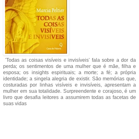
'Todas as coisas visíveis e invisíveis' fala sobre a dor da
perda; os sentimentos de uma mulher que é mãe, filha e
esposa; os insights espirituais; a morte; a fé; a própria
identidade; a singela alegria de existir. São memórias que,
costuradas por linhas visíveis e invisíveis, apresentam a
mulher em sua totalidade. Surpreendente e corajoso, é um
livro que desafia leitores a assumirem todas as facetas de
suas vidas