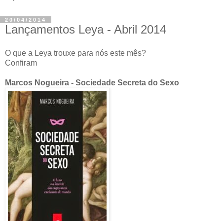
20/04/2014
Lançamentos Leya - Abril 2014
O que a Leya trouxe para nós este mês?
Confiram
Marcos Nogueira - Sociedade Secreta do Sexo