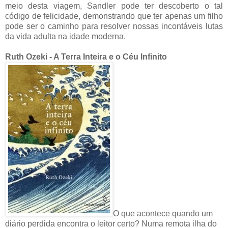
meio desta viagem, Sandler pode ter descoberto o tal
código de felicidade, demonstrando que ter apenas um filho
pode ser o caminho para resolver nossas incontáveis lutas
da vida adulta na idade moderna.
Ruth Ozeki - A Terra Inteira e o Céu Infinito
O que acontece quando um
diário perdida encontra o leitor certo? Numa remota ilha do