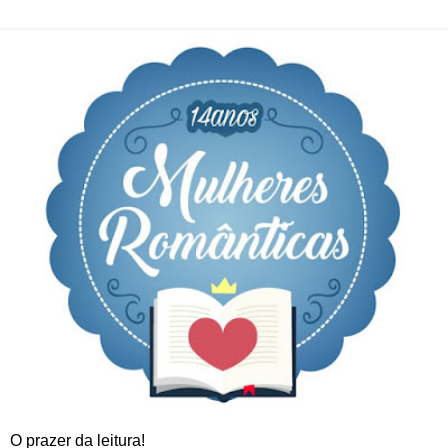
O prazer da leitura!