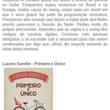
no clube. Frequentou orgias suntuosas no Brasil e na
Europa, visitou casas de swing, viajou para um resort em
que o sexo grupal faz parte da programação recreativa.
Presenciou atos sexuais que fazem a maior parte dos filmes
pornôs parecerem a Sessão da Tarde. Perdeu muito do
próprio preconceito. Aprendeu que as orgias e o swing têm
códigos de conduta rígidos. Conviveu com pessoas
obrigadas a se esconder sob o anonimato para não serem
condenadas por algo que, afinal, diz respeito somente às
vidas delas mesmas.
Lauren Sandler - Primeiro e Único