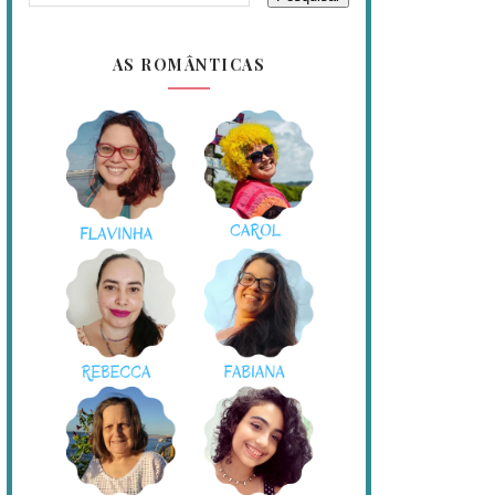
AS ROMÂNTICAS