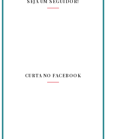
SEJA UM SEGUIDOR!
CURTA NO FACEBOOK