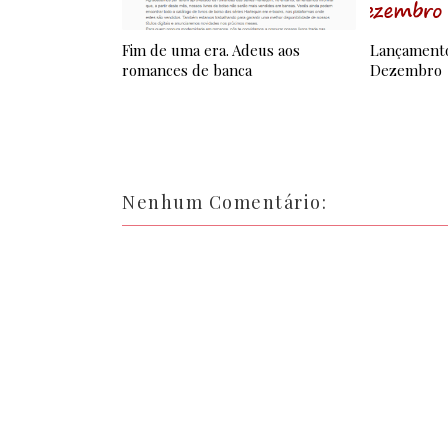
Fim de uma era. Adeus aos
Lançamento
romances de banca
Dezembro
Nenhum Comentário: