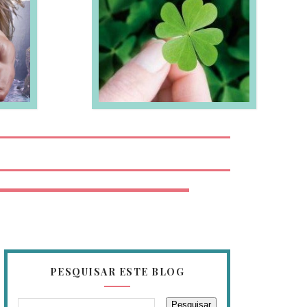
EIA MAIS
PESQUISAR ESTE BLOG