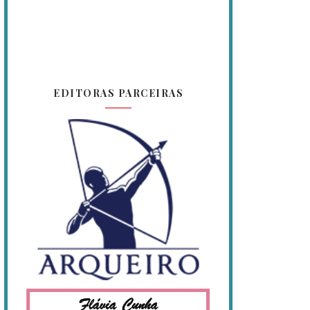
EDITORAS PARCEIRAS