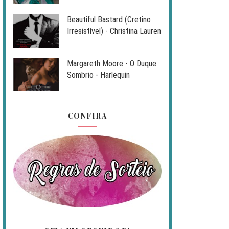
Beautiful Bastard (Cretino
Irresistível) - Christina Lauren
Margareth Moore - O Duque
Sombrio - Harlequin
CONFIRA