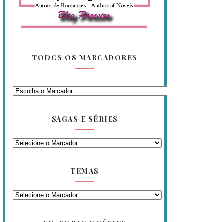
TODOS OS MARCADORES
SAGAS E SÉRIES
TEMAS