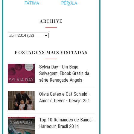
ARCHIVE
POSTAGENS MAIS VISITADAS
Sylvia Day - Um Beijo
Selvagem: Ebook Grátis da
série Renegade Angels
Olivia Gates e Cat Schield -
Amor e Dever - Desejo 251
Top 10 Romances de Banca -
Harlequin Brasil 2014