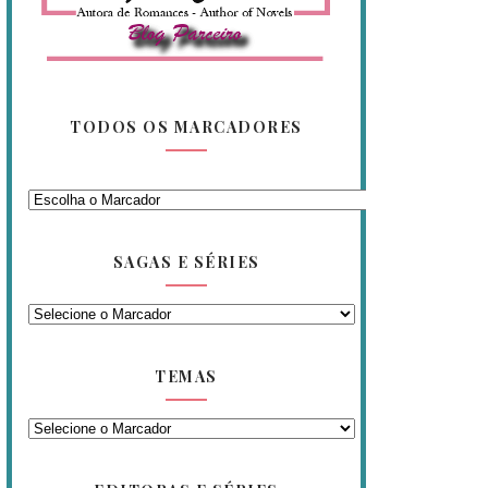
TODOS OS MARCADORES
SAGAS E SÉRIES
TEMAS