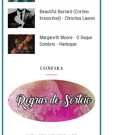
Beautiful Bastard (Cretino
Irresistível) - Christina Lauren
Margareth Moore - O Duque
Sombrio - Harlequin
CONFIRA