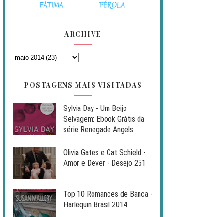
ARCHIVE
POSTAGENS MAIS VISITADAS
Sylvia Day - Um Beijo
Selvagem: Ebook Grátis da
série Renegade Angels
Olivia Gates e Cat Schield -
Amor e Dever - Desejo 251
Top 10 Romances de Banca -
Harlequin Brasil 2014