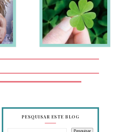
EIA MAIS
PESQUISAR ESTE BLOG