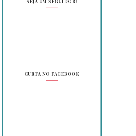
SEJA UM SEGUIDOR!
CURTA NO FACEBOOK