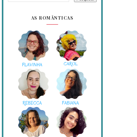
AS ROMÂNTICAS