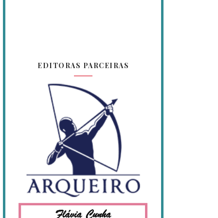
EDITORAS PARCEIRAS