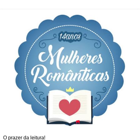
O prazer da leitura!