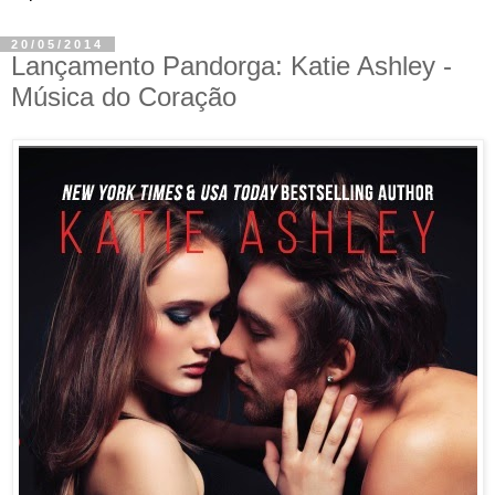
20/05/2014
Lançamento Pandorga: Katie Ashley -
Música do Coração