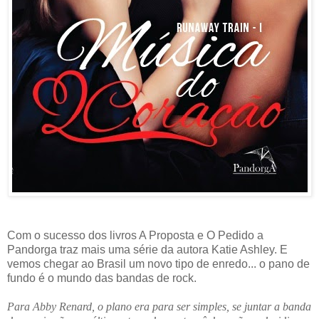
Com o sucesso dos livros A Proposta e O Pedido a
Pandorga traz mais uma série da autora Katie Ashley. E
vemos chegar ao Brasil um novo tipo de enredo... o pano de
fundo é o mundo das bandas de rock.
Para Abby Renard, o plano era para ser simples, se juntar a banda