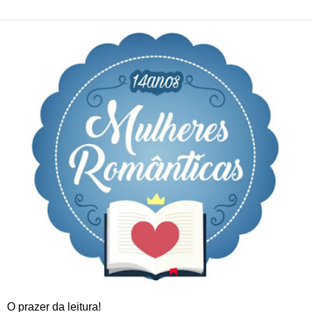
O prazer da leitura!