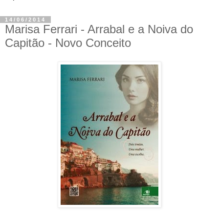
14/06/2014
Marisa Ferrari - Arrabal e a Noiva do
Capitão - Novo Conceito