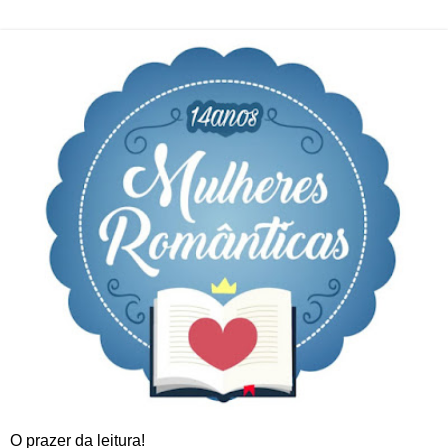
O prazer da leitura!