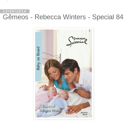
13/06/2014
Gêmeos - Rebecca Winters - Special 84