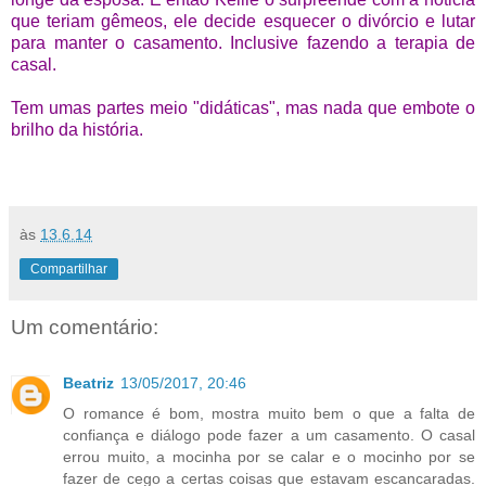
que teriam gêmeos, ele decide esquecer o divórcio e lutar
para manter o casamento. Inclusive fazendo a terapia de
casal.
Tem umas partes meio "didáticas", mas nada que embote o
brilho da história.
às
13.6.14
Compartilhar
Um comentário:
Beatriz
13/05/2017, 20:46
O romance é bom, mostra muito bem o que a falta de
confiança e diálogo pode fazer a um casamento. O casal
errou muito, a mocinha por se calar e o mocinho por se
fazer de cego a certas coisas que estavam escancaradas.