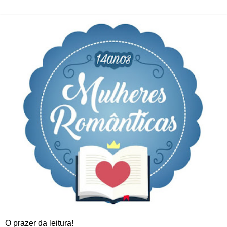
O prazer da leitura!