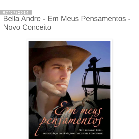
07/07/2014
Bella Andre - Em Meus Pensamentos -
Novo Conceito