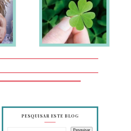
EIA MAIS
PESQUISAR ESTE BLOG