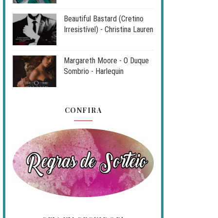
Beautiful Bastard (Cretino
Irresistível) - Christina Lauren
Margareth Moore - O Duque
Sombrio - Harlequin
CONFIRA