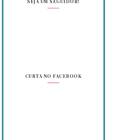
SEJA UM SEGUIDOR!
CURTA NO FACEBOOK