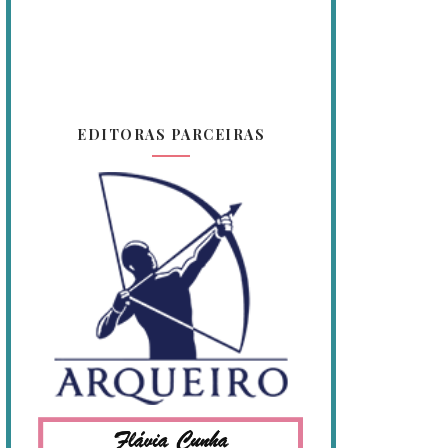
EDITORAS PARCEIRAS