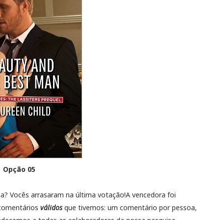
Opção 05
a? Vocês arrasaram na última votação!A vencedora foi
 comentários
válidos
que tivemos: um comentário por pessoa,