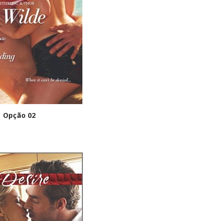
Opção 02