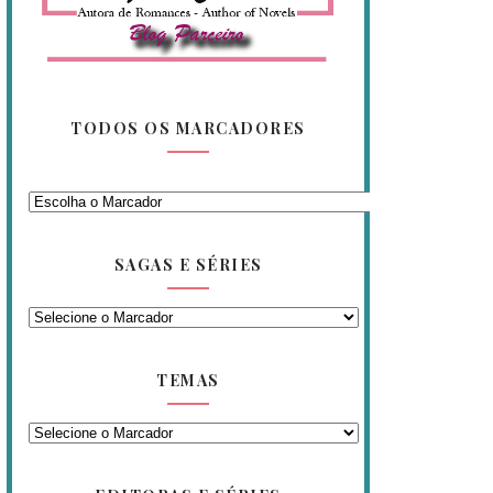
TODOS OS MARCADORES
SAGAS E SÉRIES
TEMAS