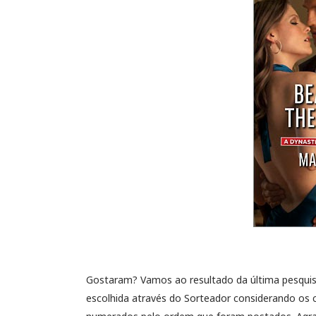
Gostaram? Vamos ao resultado da última pesquis
escolhida através do Sorteador considerando os