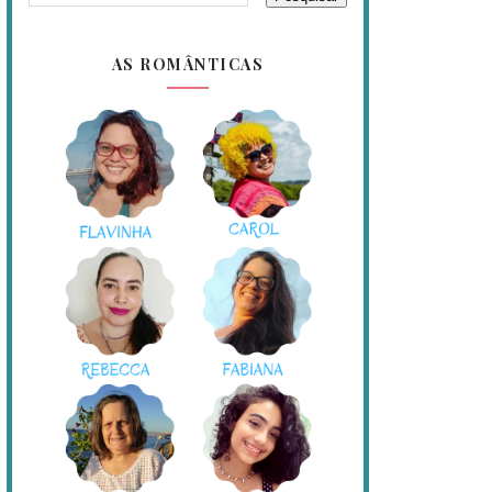
AS ROMÂNTICAS