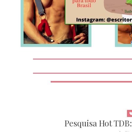
LEIA MAIS
Pesquisa Hot TDB: