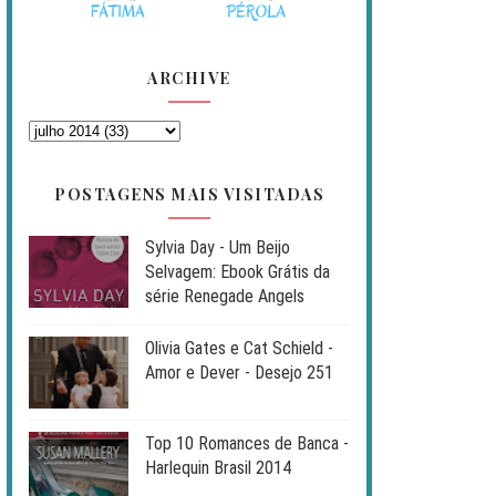
ARCHIVE
POSTAGENS MAIS VISITADAS
Sylvia Day - Um Beijo
Selvagem: Ebook Grátis da
série Renegade Angels
Olivia Gates e Cat Schield -
Amor e Dever - Desejo 251
Top 10 Romances de Banca -
Harlequin Brasil 2014