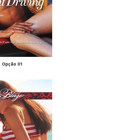
Opção 01