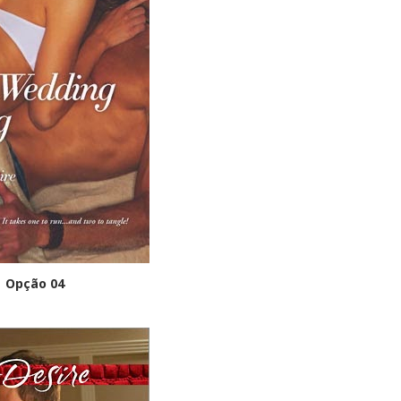
Opção 04