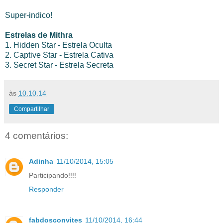
Super-indico!
Estrelas de Mithra
1. Hidden Star - Estrela Oculta
2. Captive Star - Estrela Cativa
3. Secret Star - Estrela Secreta
às
10.10.14
Compartilhar
4 comentários:
Adinha
11/10/2014, 15:05
Participando!!!!
Responder
fabdosconvites
11/10/2014, 16:44