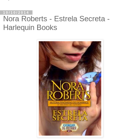
10/10/2014
Nora Roberts - Estrela Secreta -
Harlequin Books