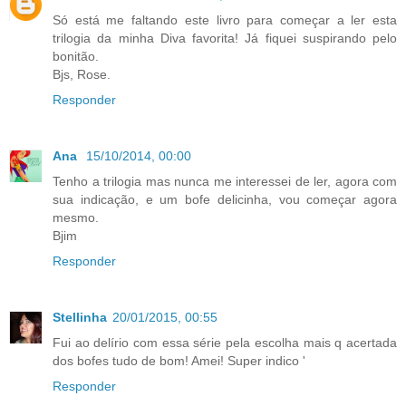
Só está me faltando este livro para começar a ler esta
trilogia da minha Diva favorita! Já fiquei suspirando pelo
bonitão.
Bjs, Rose.
Responder
Ana
15/10/2014, 00:00
Tenho a trilogia mas nunca me interessei de ler, agora com
sua indicação, e um bofe delicinha, vou começar agora
mesmo.
Bjim
Responder
Stellinha
20/01/2015, 00:55
Fui ao delírio com essa série pela escolha mais q acertada
dos bofes tudo de bom! Amei! Super indico '
Responder