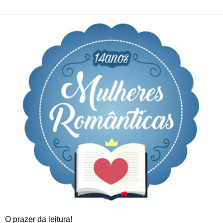
O prazer da leitura!