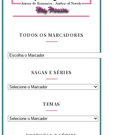
TODOS OS MARCADORES
SAGAS E SÉRIES
TEMAS