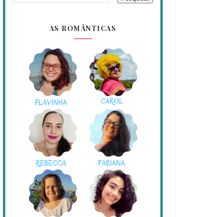
AS ROMÂNTICAS