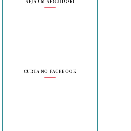
SEJA UM SEGUIDOR!
CURTA NO FACEBOOK