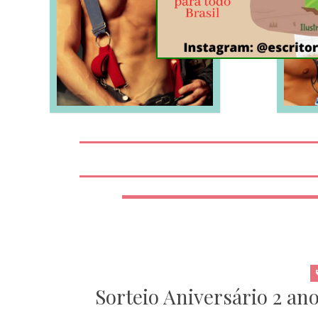
LEIA MAIS
Sorteio Aniversário 2 a