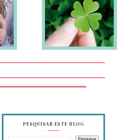
EIA MAIS
PESQUISAR ESTE BLOG