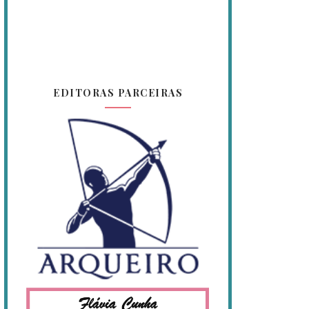
EDITORAS PARCEIRAS