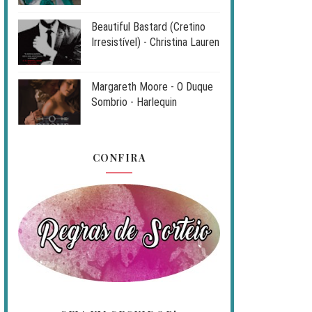
Beautiful Bastard (Cretino
Irresistível) - Christina Lauren
Margareth Moore - O Duque
Sombrio - Harlequin
CONFIRA