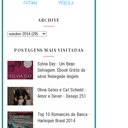
ARCHIVE
POSTAGENS MAIS VISITADAS
Sylvia Day - Um Beijo
Selvagem: Ebook Grátis da
série Renegade Angels
Olivia Gates e Cat Schield -
Amor e Dever - Desejo 251
Top 10 Romances de Banca -
Harlequin Brasil 2014