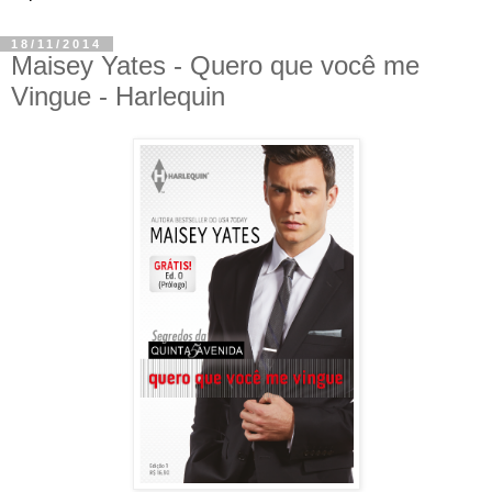
18/11/2014
Maisey Yates - Quero que você me
Vingue - Harlequin