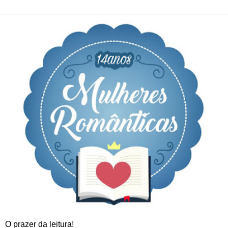
O prazer da leitura!