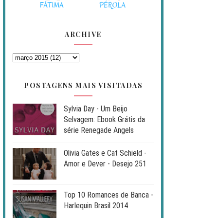
ARCHIVE
POSTAGENS MAIS VISITADAS
Sylvia Day - Um Beijo
Selvagem: Ebook Grátis da
série Renegade Angels
Olivia Gates e Cat Schield -
Amor e Dever - Desejo 251
Top 10 Romances de Banca -
Harlequin Brasil 2014