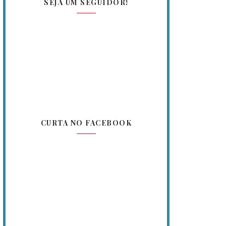
SEJA UM SEGUIDOR!
CURTA NO FACEBOOK