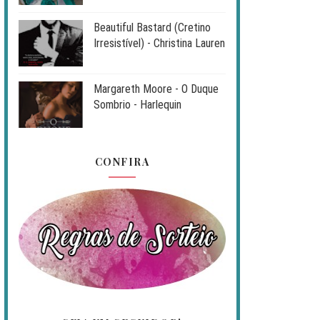
Beautiful Bastard (Cretino
Irresistível) - Christina Lauren
Margareth Moore - O Duque
Sombrio - Harlequin
CONFIRA