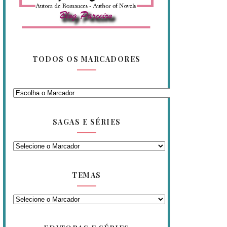
TODOS OS MARCADORES
SAGAS E SÉRIES
TEMAS