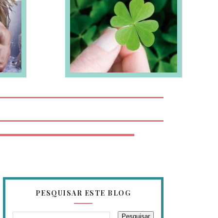
EIA MAIS
PESQUISAR ESTE BLOG