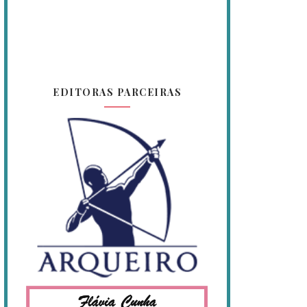
EDITORAS PARCEIRAS