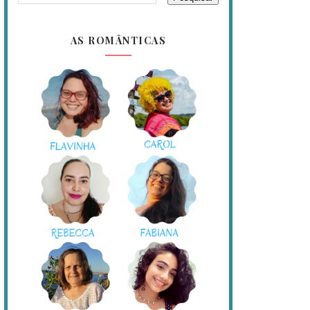
AS ROMÂNTICAS