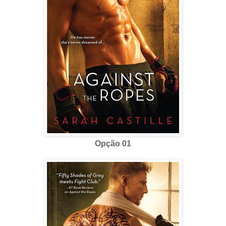
Opção 01