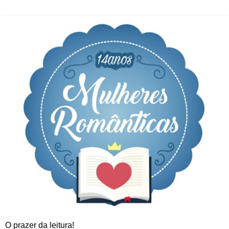
O prazer da leitura!