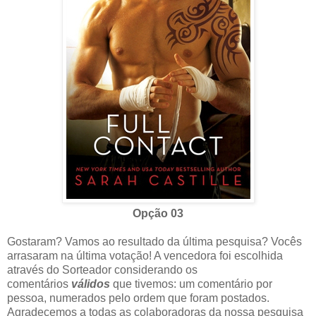
Opção 03
Gostaram? Vamos ao resultado da última pesquisa? Vocês
arrasaram na última votação! A vencedora foi escolhida
através do Sorteador considerando os
comentários
válidos
que tivemos: um comentário por
pessoa, numerados pelo ordem que foram postados.
Agradecemos a todas as colaboradoras da nossa pesquisa