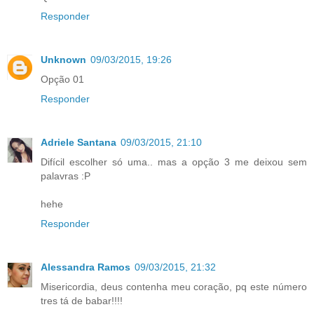
Responder
Unknown
09/03/2015, 19:26
Opção 01
Responder
Adriele Santana
09/03/2015, 21:10
Difícil escolher só uma.. mas a opção 3 me deixou sem
palavras :P
hehe
Responder
Alessandra Ramos
09/03/2015, 21:32
Misericordia, deus contenha meu coração, pq este número
tres tá de babar!!!!