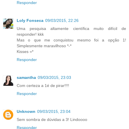
Responder
Loly Fonseca
09/03/2015, 22:26
Uma pesquisa altamente científica muito difícil de
responder! kkk
Mas o que me conquistou mesmo foi a opção 1!
Simplesmente maravilhoso *-*
Kisses =*
Responder
samantha
09/03/2015, 23:03
Com certeza a 1é de pirar!!!!
Responder
Unknown
09/03/2015, 23:04
Sem sombra de dúvidas a 3! Lindoooo
Responder