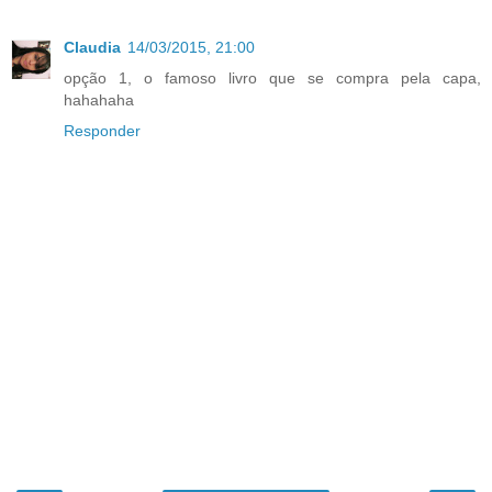
Claudia
14/03/2015, 21:00
opção 1, o famoso livro que se compra pela capa,
hahahaha
Responder