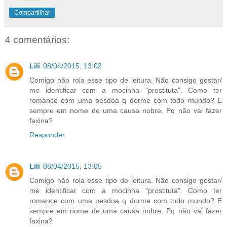
Compartilhar
4 comentários:
Lili
08/04/2015, 13:02
Comigo não rola esse tipo de leitura. Não consigo gostar/
me identificar com a mocinha "prostituta". Como ter
romance com uma pesdoa q dorme com todo mundo? E
sempre em nome de uma causa nobre. Pq não vai fazer
faxina?
Responder
Lili
08/04/2015, 13:05
Comigo não rola esse tipo de leitura. Não consigo gostar/
me identificar com a mocinha "prostituta". Como ter
romance com uma pesdoa q dorme com todo mundo? E
sempre em nome de uma causa nobre. Pq não vai fazer
faxina?