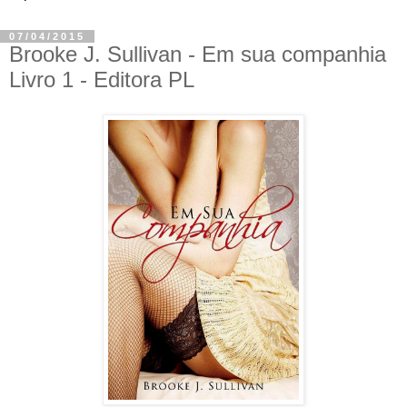
07/04/2015
Brooke J. Sullivan - Em sua companhia
Livro 1 - Editora PL