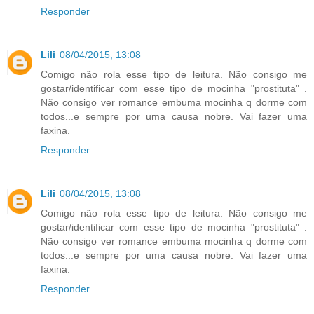
Responder
Lili
08/04/2015, 13:08
Comigo não rola esse tipo de leitura. Não consigo me
gostar/identificar com esse tipo de mocinha "prostituta" .
Não consigo ver romance embuma mocinha q dorme com
todos...e sempre por uma causa nobre. Vai fazer uma
faxina.
Responder
Lili
08/04/2015, 13:08
Comigo não rola esse tipo de leitura. Não consigo me
gostar/identificar com esse tipo de mocinha "prostituta" .
Não consigo ver romance embuma mocinha q dorme com
todos...e sempre por uma causa nobre. Vai fazer uma
faxina.
Responder