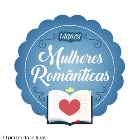
O prazer da leitura!