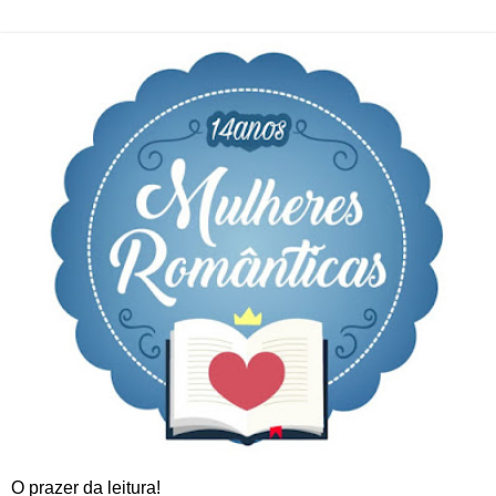
O prazer da leitura!