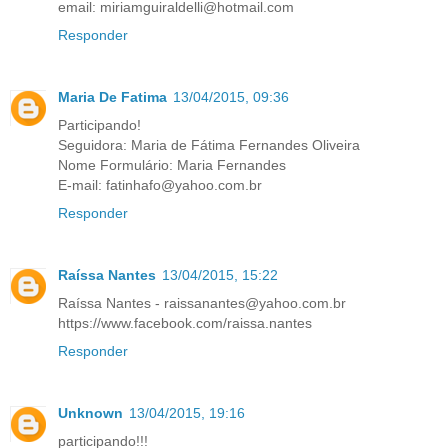
email: miriamguiraldelli@hotmail.com
Responder
Maria De Fatima
13/04/2015, 09:36
Participando!
Seguidora: Maria de Fátima Fernandes Oliveira
Nome Formulário: Maria Fernandes
E-mail: fatinhafo@yahoo.com.br
Responder
Raíssa Nantes
13/04/2015, 15:22
Raíssa Nantes - raissanantes@yahoo.com.br
https://www.facebook.com/raissa.nantes
Responder
Unknown
13/04/2015, 19:16
participando!!!