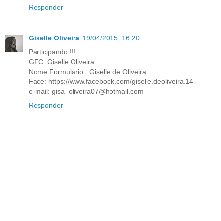
Responder
Giselle Oliveira
19/04/2015, 16:20
Participando !!!
GFC: Giselle Oliveira
Nome Formulário : Giselle de Oliveira
Face: https://www.facebook.com/giselle.deoliveira.14
e-mail: gisa_oliveira07@hotmail.com
Responder