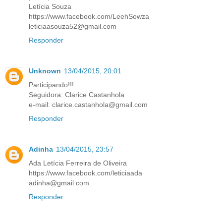
Letícia Souza
https://www.facebook.com/LeehSowza
leticiaasouza52@gmail.com
Responder
Unknown
13/04/2015, 20:01
Participando!!!
Seguidora: Clarice Castanhola
e-mail: clarice.castanhola@gmail.com
Responder
Adinha
13/04/2015, 23:57
Ada Letícia Ferreira de Oliveira
https://www.facebook.com/leticiaada
adinha@gmail.com
Responder