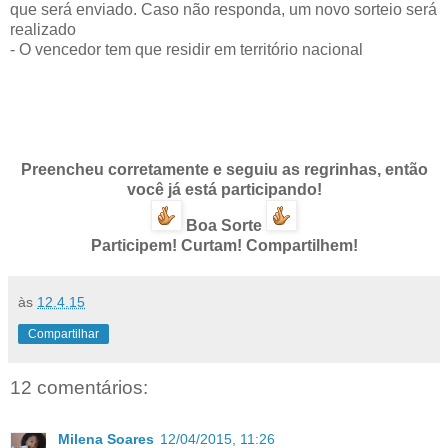
que será enviado. Caso não responda, um novo sorteio será
realizado
- O vencedor tem que residir em território nacional
Preencheu corretamente e seguiu as regrinhas, então
você já está participando!
Boa Sorte
Participem! Curtam! Compartilhem!
às
12.4.15
Compartilhar
12 comentários:
Milena Soares
12/04/2015, 11:26