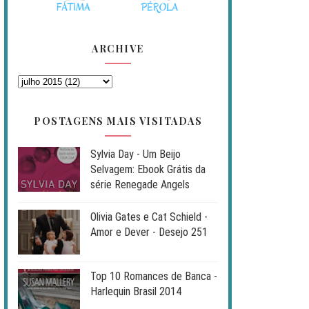
ARCHIVE
POSTAGENS MAIS VISITADAS
Sylvia Day - Um Beijo
Selvagem: Ebook Grátis da
série Renegade Angels
Olivia Gates e Cat Schield -
Amor e Dever - Desejo 251
Top 10 Romances de Banca -
Harlequin Brasil 2014