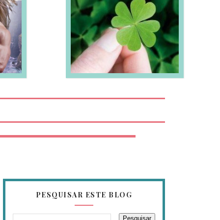
EIA MAIS
PESQUISAR ESTE BLOG