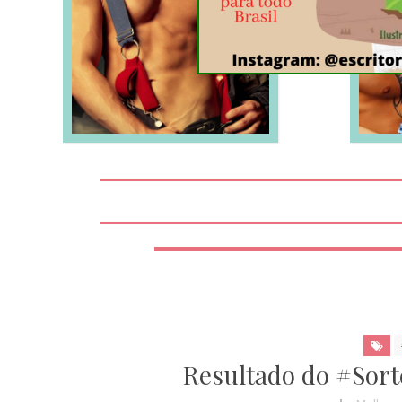
LEIA MAIS
Resultado do #Sort