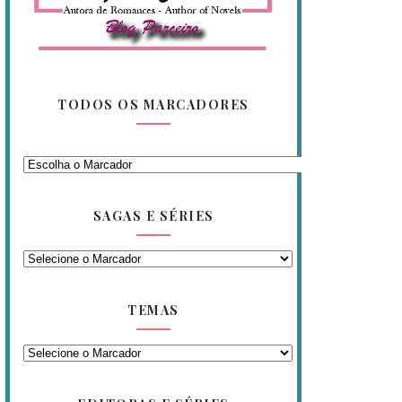
TODOS OS MARCADORES
SAGAS E SÉRIES
TEMAS