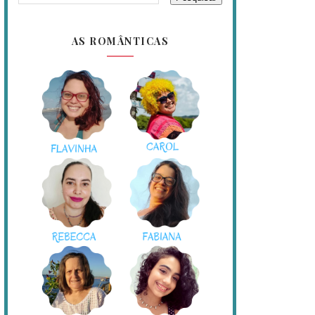
AS ROMÂNTICAS