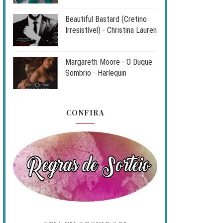
Beautiful Bastard (Cretino
Irresistível) - Christina Lauren
Margareth Moore - O Duque
Sombrio - Harlequin
CONFIRA