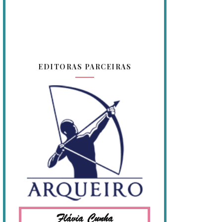
EDITORAS PARCEIRAS