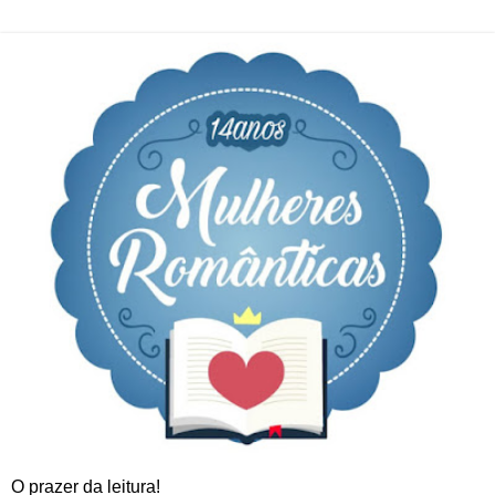
O prazer da leitura!