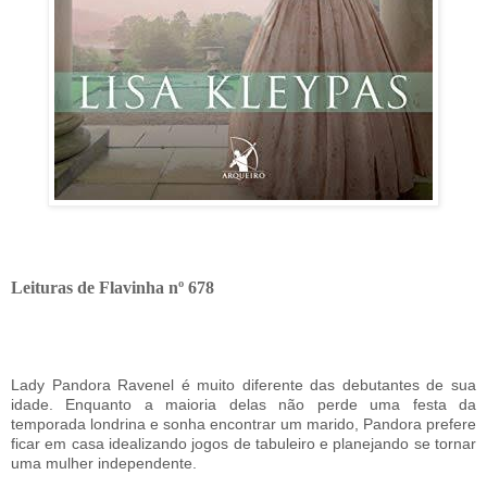
Leituras de Flavinha nº 678
Lady Pandora Ravenel é muito diferente das debutantes de sua
idade. Enquanto a maioria delas não perde uma festa da
temporada londrina e sonha encontrar um marido, Pandora prefere
ficar em casa idealizando jogos de tabuleiro e planejando se tornar
uma mulher independente.