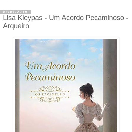
04/01/2019
Lisa Kleypas - Um Acordo Pecaminoso -
Arqueiro