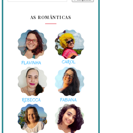
AS ROMÂNTICAS