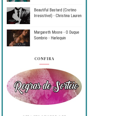
Beautiful Bastard (Cretino
Irresistível) - Christina Lauren
Margareth Moore - O Duque
Sombrio - Harlequin
CONFIRA