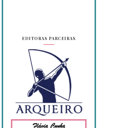
EDITORAS PARCEIRAS