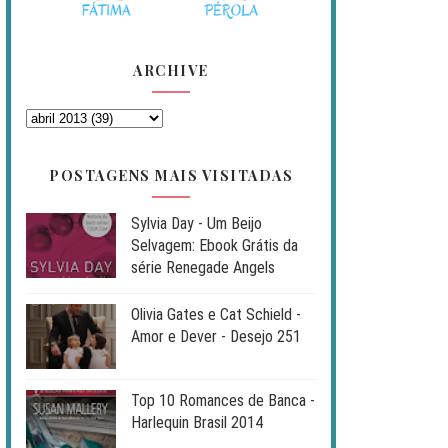
ARCHIVE
POSTAGENS MAIS VISITADAS
Sylvia Day - Um Beijo
Selvagem: Ebook Grátis da
série Renegade Angels
Olivia Gates e Cat Schield -
Amor e Dever - Desejo 251
Top 10 Romances de Banca -
Harlequin Brasil 2014