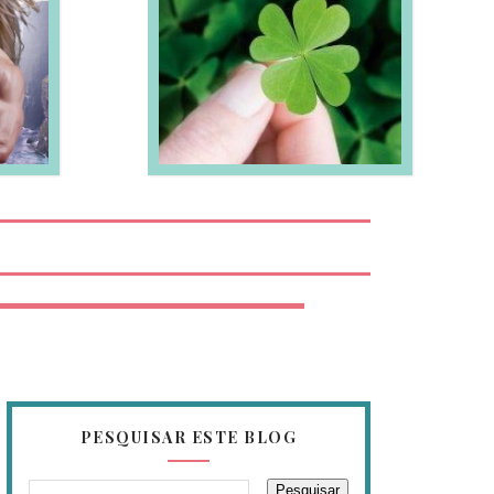
EIA MAIS
PESQUISAR ESTE BLOG