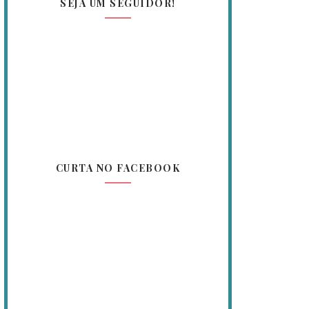
SEJA UM SEGUIDOR!
CURTA NO FACEBOOK