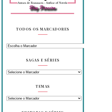
TODOS OS MARCADORES
SAGAS E SÉRIES
TEMAS