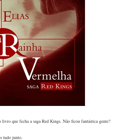
 livro que fecha a saga Red Kings. Não ficou fantástica gente?
s tudo junto.