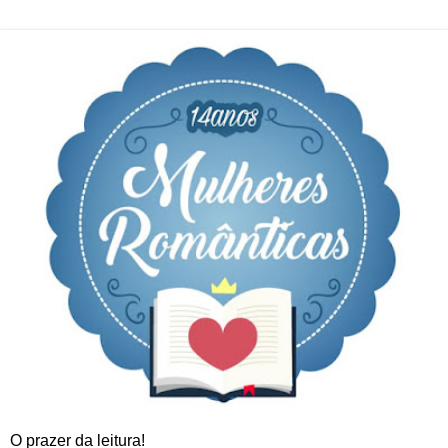
O prazer da leitura!