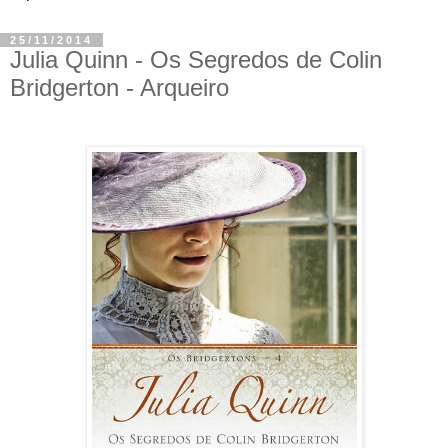
25/11/2014
Julia Quinn - Os Segredos de Colin
Bridgerton - Arqueiro