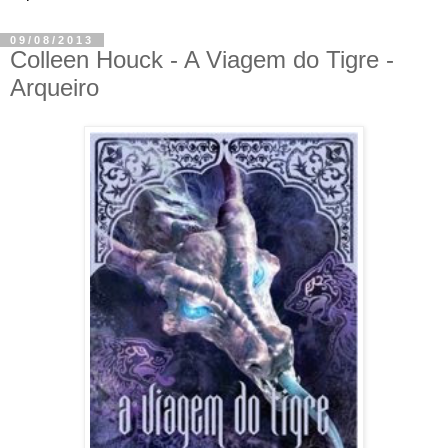
09/08/2013
Colleen Houck - A Viagem do Tigre -
Arqueiro