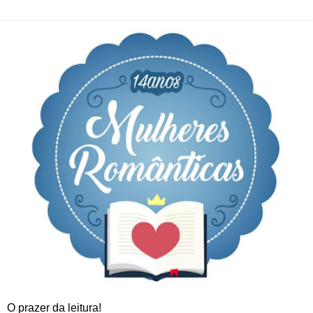
O prazer da leitura!