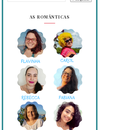
AS ROMÂNTICAS