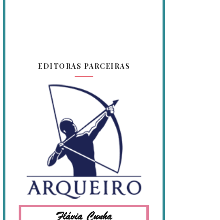
EDITORAS PARCEIRAS