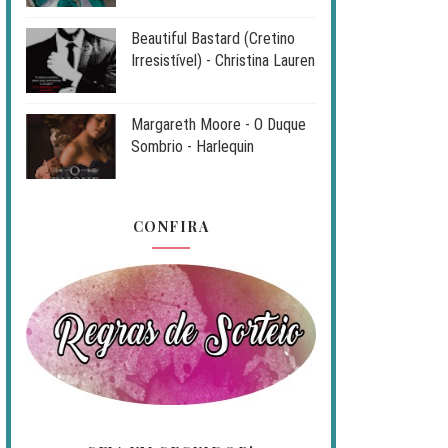
Beautiful Bastard (Cretino
Irresistível) - Christina Lauren
Margareth Moore - O Duque
Sombrio - Harlequin
CONFIRA