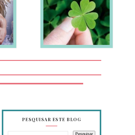
EIA MAIS
PESQUISAR ESTE BLOG