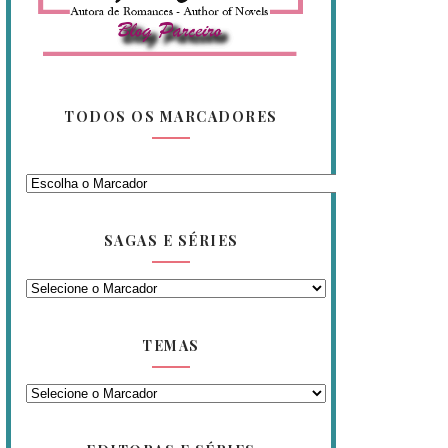
TODOS OS MARCADORES
SAGAS E SÉRIES
TEMAS