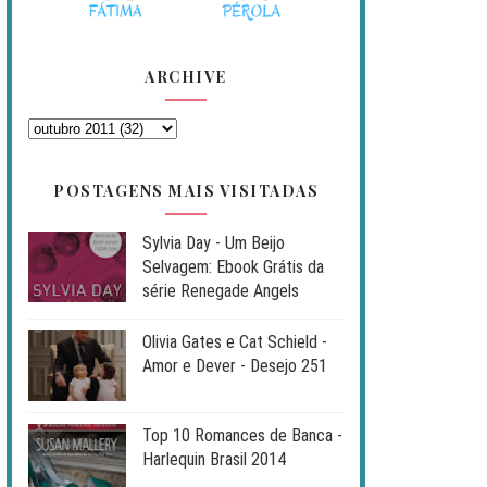
ARCHIVE
POSTAGENS MAIS VISITADAS
Sylvia Day - Um Beijo
Selvagem: Ebook Grátis da
série Renegade Angels
Olivia Gates e Cat Schield -
Amor e Dever - Desejo 251
Top 10 Romances de Banca -
Harlequin Brasil 2014