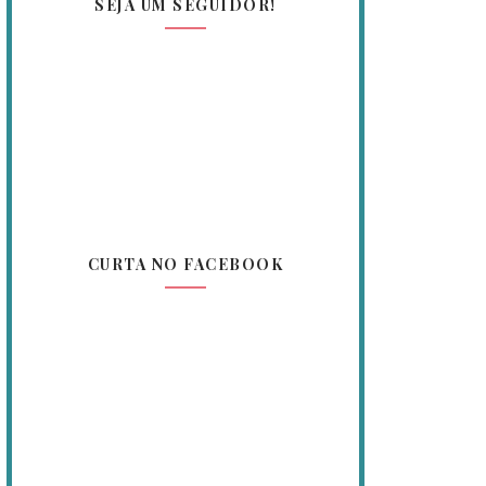
SEJA UM SEGUIDOR!
CURTA NO FACEBOOK