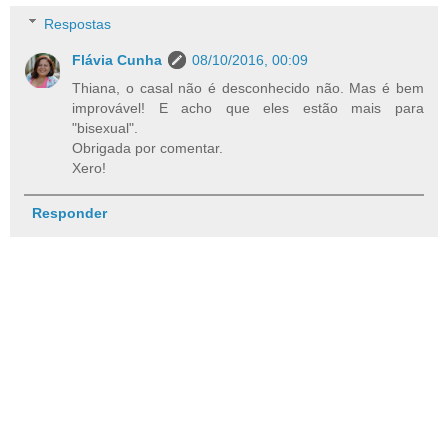
Respostas
Flávia Cunha
08/10/2016, 00:09
Thiana, o casal não é desconhecido não. Mas é bem
improvável! E acho que eles estão mais para
"bisexual".
Obrigada por comentar.
Xero!
Responder