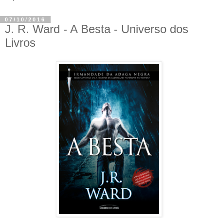
07/10/2016
J. R. Ward - A Besta - Universo dos
Livros