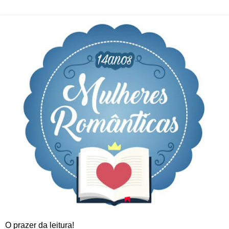
O prazer da leitura!